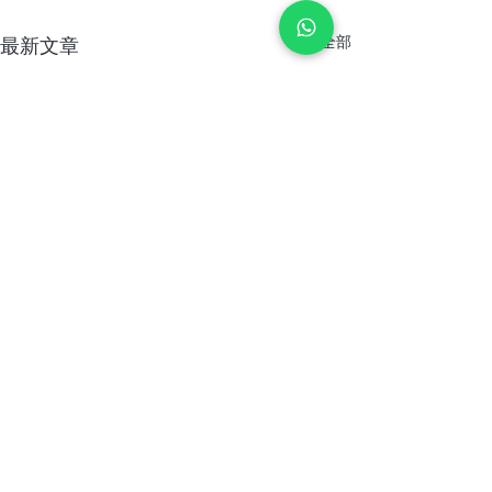
查看全部
最新文章