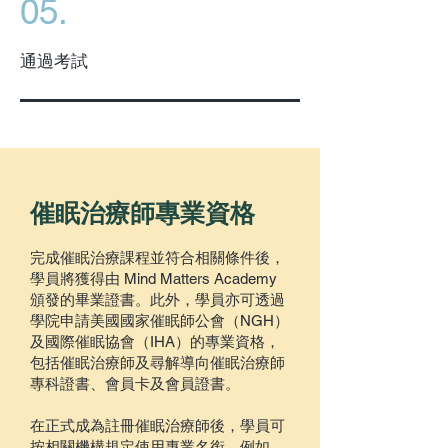
05.
通過考試
催眠治療師專業資格
完成催眠治療課程並符合相關條件後，
學員將獲得由 Mind Matters Academy
頒發的畢業證書。此外，學員亦可透過
學院申請美國國家催眠師公會（NGH）
及國際催眠協會（IHA）的專業資格，
包括催眠治療師及尋解導向催眠治療師
專科證書、會員卡及會員證書。
在正式成為註冊催眠治療師後，學員可
按相關機構規定使用專業名銜，例如