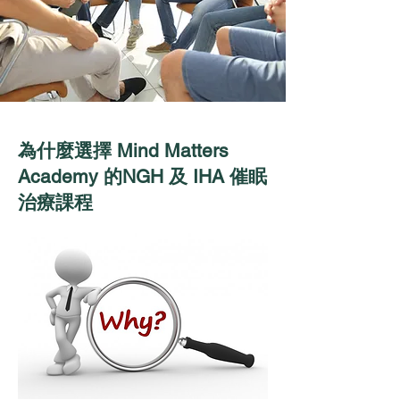
為什麼選擇 Mind Matters
Academy 的NGH 及 IHA 催眠
治療課程