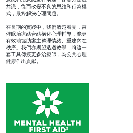
共識，從而改變不良的思維和行為模
式，最終解決心理問題。
在長期的實踐中，我們清楚看見，當
催眠治療結合結構化心理輔導，能更
有效地協助案主整理情緒、重建內在
秩序。我們亦期望透過教學，將這一
套工具傳授更多治療師，為公共心理
健康作出貢獻。