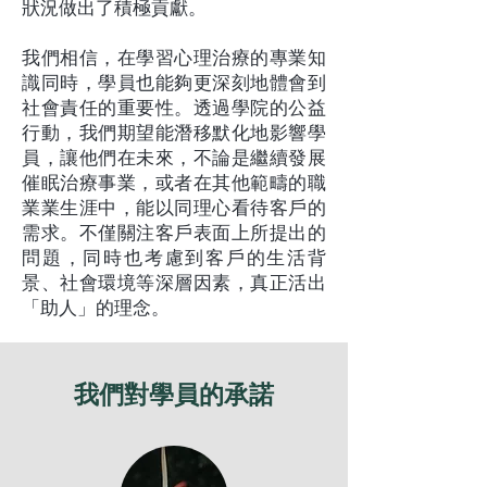
狀況做出了積極貢獻。
我們相信，在學習心理治療的專業知
識同時，學員也能夠更深刻地體會到
社會責任的重要性。透過學院的公益
行動，我們期望能潛移默化地影響學
員，讓他們在未來，不論是繼續發展
催眠治療事業，或者在其他範疇的職
業業生涯中，能以同理心看待客戶的
需求。不僅關注客戶表面上所提出的
問題，同時也考慮到客戶的生活背
景、社會環境等深層因素，真正活出
「助人」的理念。
我們對學員的承諾