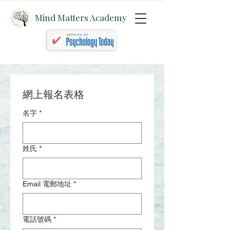
Mind Matters Academy
網上報名表格
名字
*
姓氏
*
Email 電郵地址
*
電話號碼
*