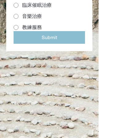
臨床催眠治療
音樂治療
教練服務
Submit