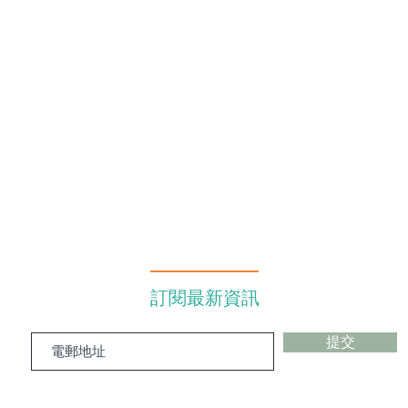
訂閱最新資訊
提交