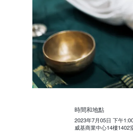
時間和地點
2023年7月05日 下午1:00 
威基商業中心14樓1402