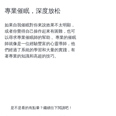
專業催眠，深度放松
如果自我催眠對你來說效果不太明顯，
或者你覺得自己操作起來有困難，也可
以尋求專業催眠師的幫助 。專業的催眠
師就像是一位經驗豐富的心靈導師，他
們經過了系統的學習和大量的實踐，有
著專業的知識和高超的技巧。
是不是看的有點暈？繼續往下閲讀吧！