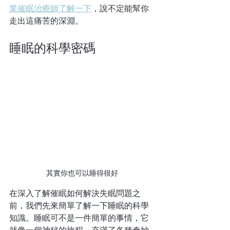
業催眠治療師了解一下
，說不定能幫你
走出這痛苦的深淵。
睡眠的科學密碼
其實你也可以睡得很好
在深入了解催眠如何解決失眠問題之
前，我們先來簡單了解一下睡眠的科學
知識。睡眠可不是一件簡單的事情，它